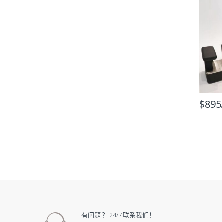
$
895
有问题 ？ 24/7 联系我们！