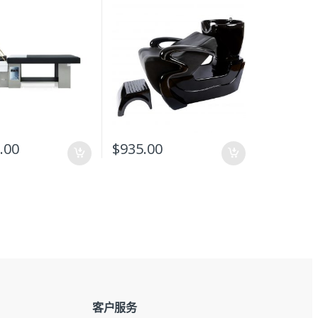
.00
$
935.00
客户服务