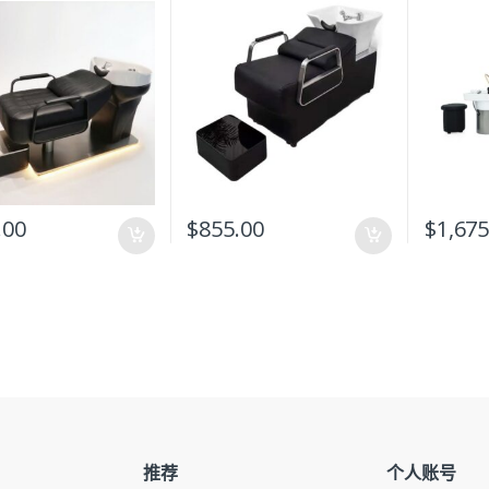
.00
$
855.00
$
1,675
推荐
个人账号