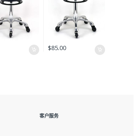
0
$
85.00
客户服务