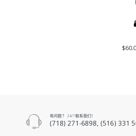
$
60.
有问题 ？ 24/7 联系我们！
(718) 271-6898, (516) 331 