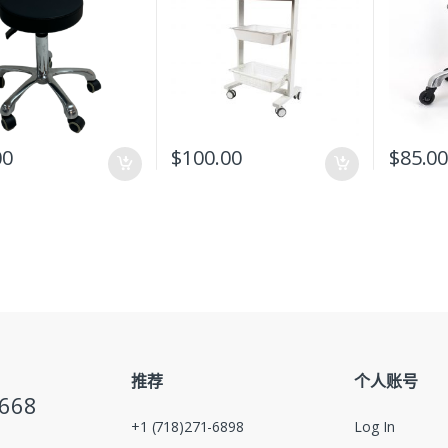
00
$
100.00
$
85.0
推荐
个人账号
5668
+1 (718)271-6898
Log In