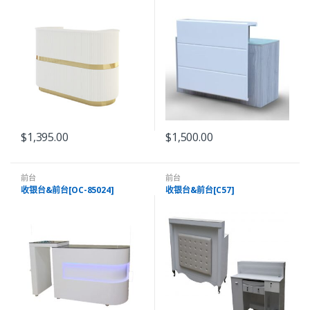
$
1,395.00
$
1,500.00
前台
前台
收银台&前台[OC-85024]
收银台&前台[C57]