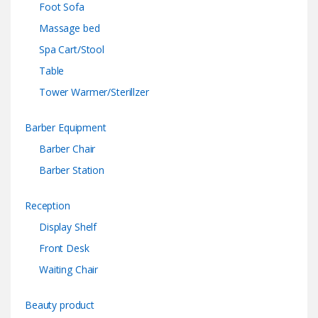
Foot Sofa
Massage bed
Spa Cart/Stool
Table
Tower Warmer/Sterillzer
Barber Equipment
Barber Chair
Barber Station
Reception
Display Shelf
Front Desk
Waiting Chair
Beauty product