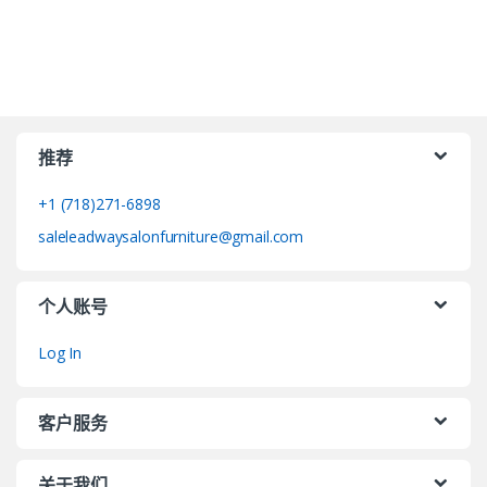
推荐
+1 (718)271-6898
saleleadwaysalonfurniture@gmail.com
个人账号
Log In
客户服务
关于我们