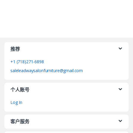
推荐
+1 (718)271-6898
saleleadwaysalonfurniture@gmail.com
个人账号
Log In
客户服务