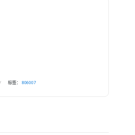
标签：
806007