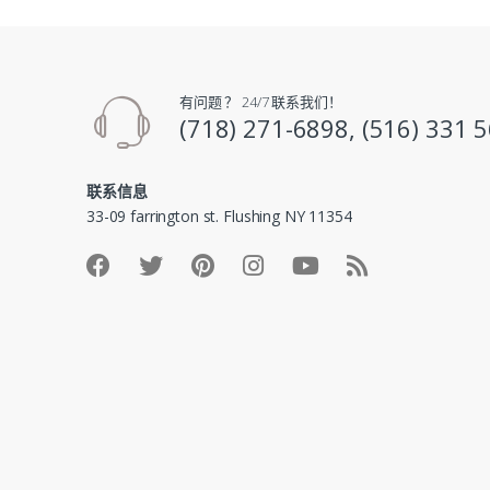
有问题 ？ 24/7 联系我们！
(718) 271-6898, (516) 331 
联系信息
33-09 farrington st. Flushing NY 11354