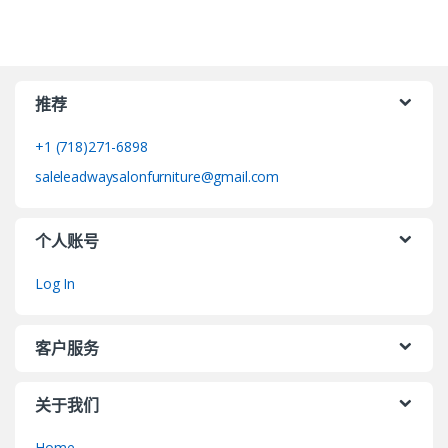
推荐
+1 (718)271-6898
saleleadwaysalonfurniture@gmail.com
个人账号
Log In
客户服务
关于我们
Home