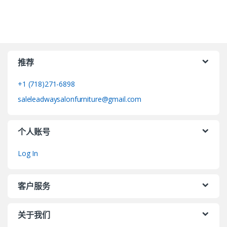
推荐
+1 (718)271-6898
saleleadwaysalonfurniture@gmail.com
个人账号
Log In
客户服务
关于我们