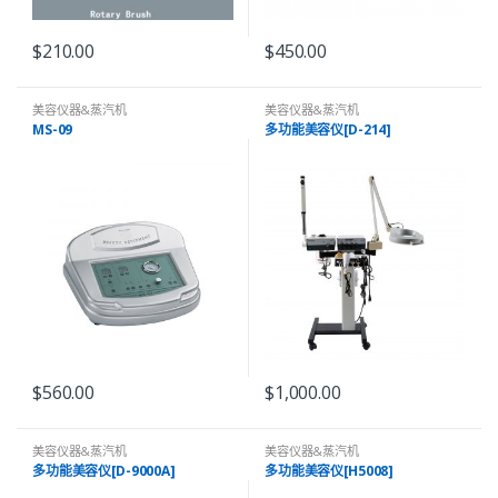
$
210.00
$
450.00
美容仪器&蒸汽机
美容仪器&蒸汽机
MS-09
多功能美容仪[D-214]
$
560.00
$
1,000.00
美容仪器&蒸汽机
美容仪器&蒸汽机
多功能美容仪[D-9000A]
多功能美容仪[H5008]