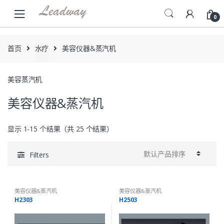
Skip
Skip
to
to
0
navigation
content
首页
水疗
美容仪器&蒸汽机
美容蒸汽机
美容仪器&蒸汽机
显示 1-15 个结果（共 25 个结果）
Filters
美容仪器&蒸汽机
美容仪器&蒸汽机
H2303
H2503