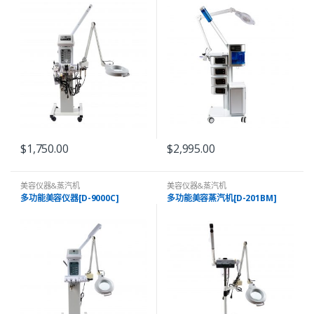
$
1,750.00
$
2,995.00
美容仪器&蒸汽机
美容仪器&蒸汽机
多功能美容仪器[D-9000C]
多功能美容蒸汽机[D-201BM]