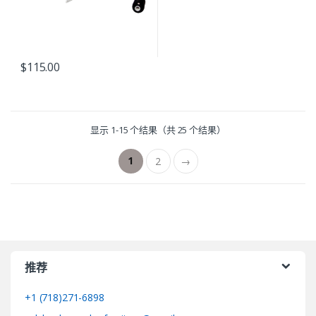
$
115.00
显示 1-15 个结果（共 25 个结果）
1
2
→
推荐
+1 (718)271-6898