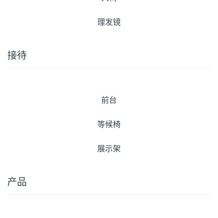
理发镜
接待
前台
等候椅
展示架
产品