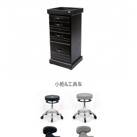
小柜&工具车