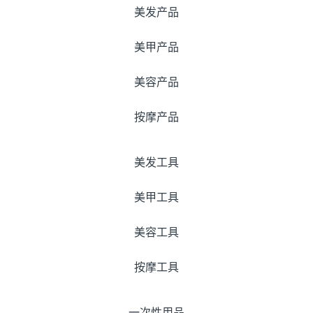
美发产品
美甲产品
美容产品
按摩产品
美发工具
美甲工具
美容工具
按摩工具
一次性用品