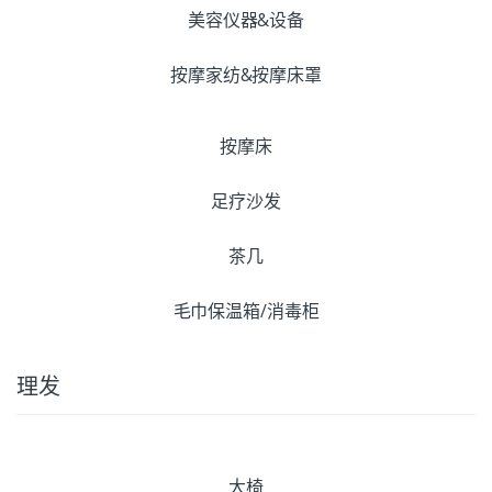
美容仪器&设备
按摩家纺&按摩床罩
按摩床
足疗沙发
茶几
毛巾保温箱/消毒柜
理发
大椅