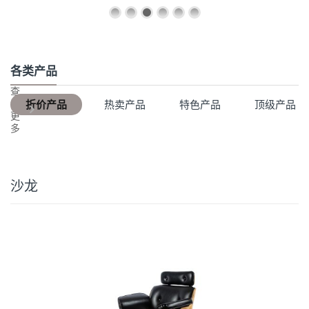
各类产品
查
看
折价产品
热卖产品
特色产品
顶级产品
更
多
沙龙