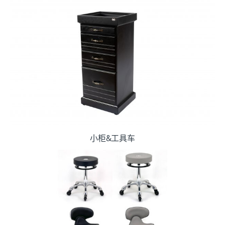
小柜&工具车