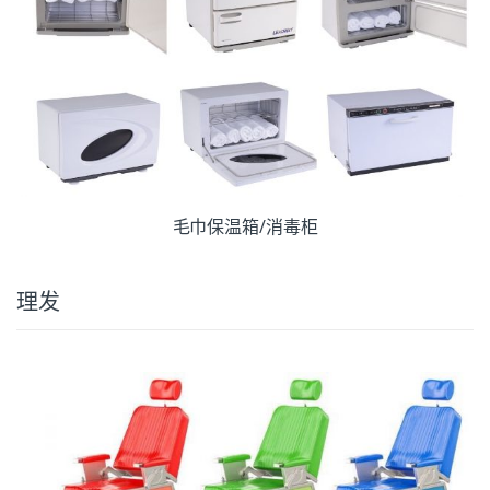
毛巾保温箱/消毒柜
理发