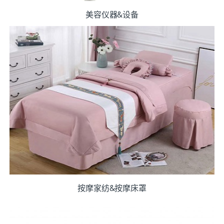
美容仪器&设备
按摩家纺&按摩床罩