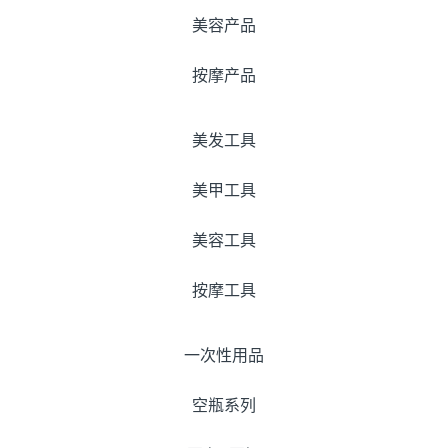
美容产品
按摩产品
美发工具
美甲工具
美容工具
按摩工具
一次性用品
空瓶系列