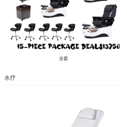
全套
水疗