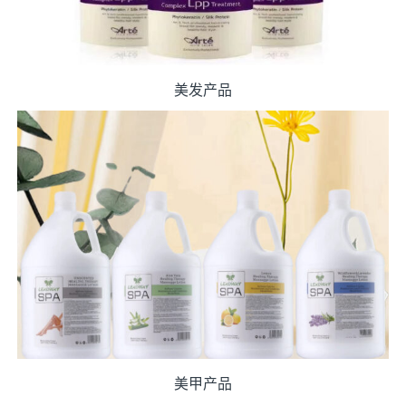
美发产品
美甲产品