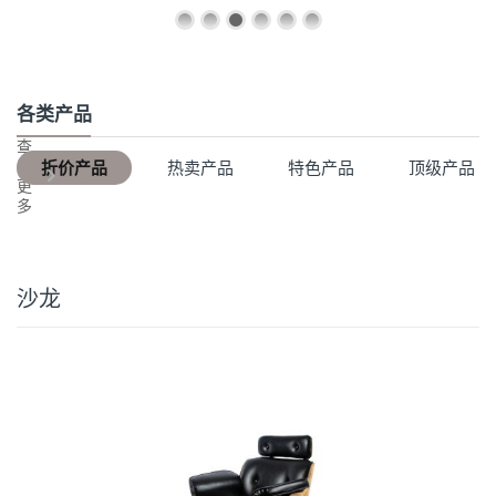
各类产品
查
看
折价产品
热卖产品
特色产品
顶级产品
更
多
沙龙