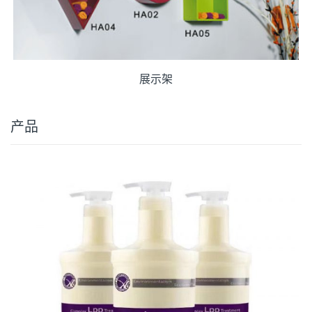
展示架
产品