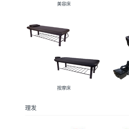
美容床
按摩床
理发