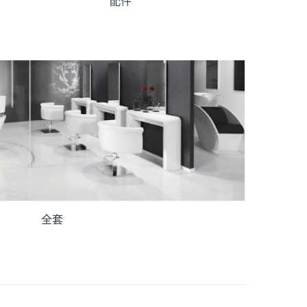
配件
全套