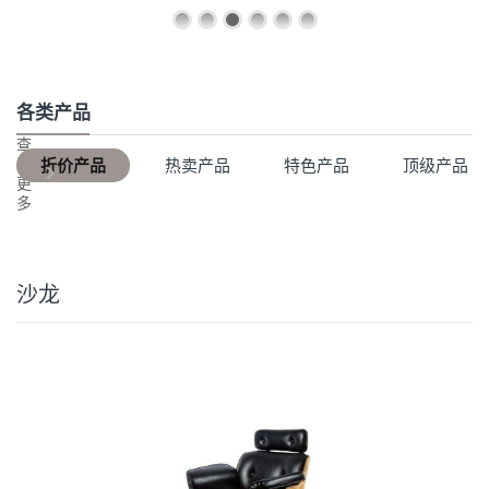
各类产品
查
看
折价产品
热卖产品
特色产品
顶级产品
更
多
沙龙