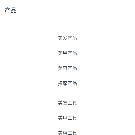
产品
美发产品
美甲产品
美容产品
按摩产品
美发工具
美甲工具
美容工具