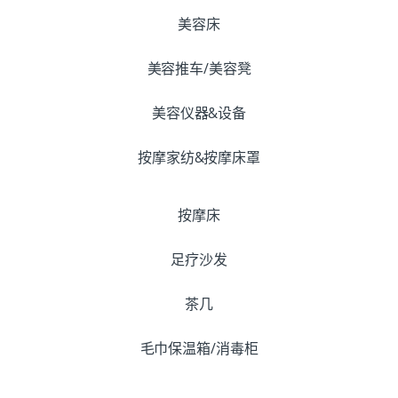
美容床
美容推车/美容凳
美容仪器&设备
按摩家纺&按摩床罩
按摩床
足疗沙发
茶几
毛巾保温箱/消毒柜