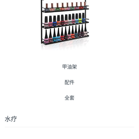
甲油架
配件
全套
水疗