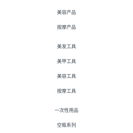
美容产品
按摩产品
美发工具
美甲工具
美容工具
按摩工具
一次性用品
空瓶系列