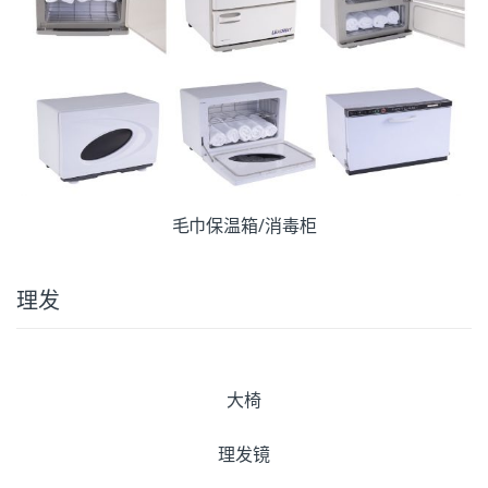
毛巾保温箱/消毒柜
理发
大椅
理发镜