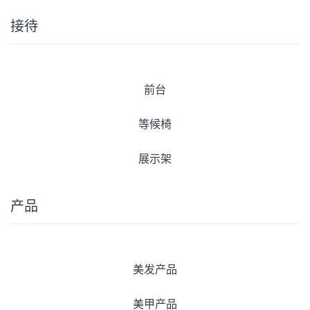
接待
前台
等候椅
展示架
产品
美发产品
美甲产品