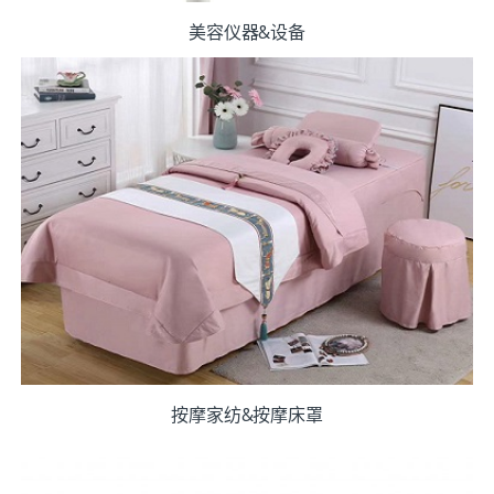
美容仪器&设备
按摩家纺&按摩床罩