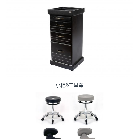
小柜&工具车