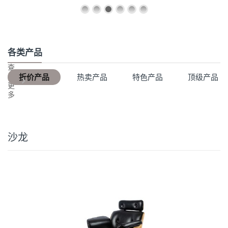
各类产品
查
看
折价产品
热卖产品
特色产品
顶级产品
更
多
沙龙