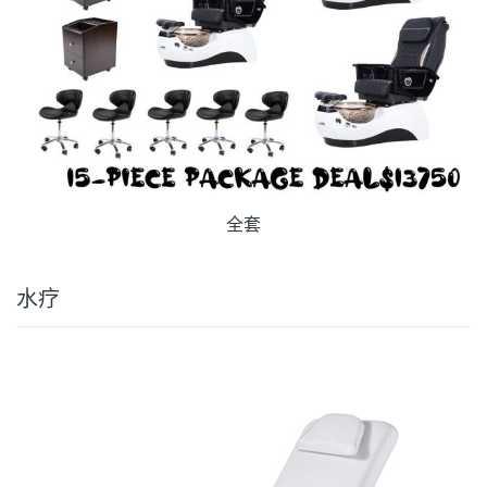
全套
水疗