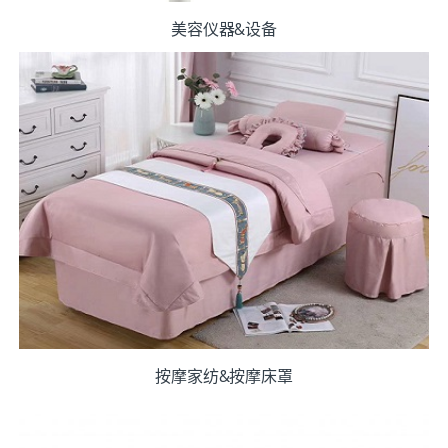
美容仪器&设备
按摩家纺&按摩床罩