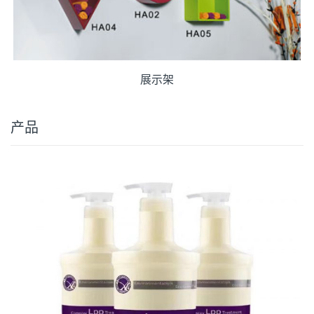
展示架
产品