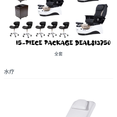
全套
水疗