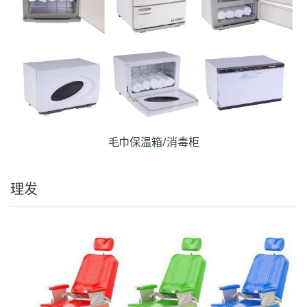
毛巾保温箱/消毒柜
理发