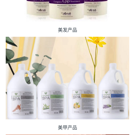
美发产品
美甲产品