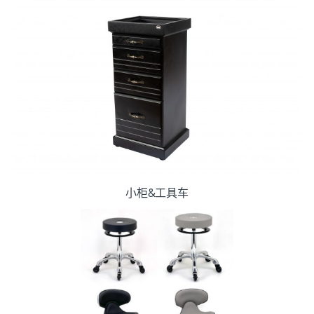
小柜&工具车