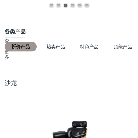
各类产品
查
看
折价产品
热卖产品
特色产品
顶级产品
更
多
沙龙