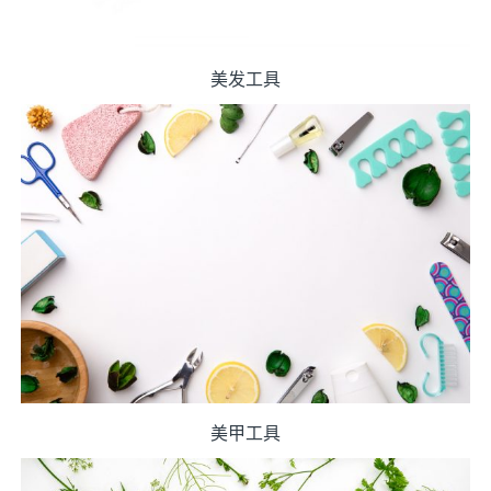
美发工具
美甲工具