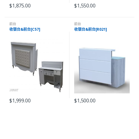
$
1,875.00
$
1,550.00
前台
前台
收银台&前台[C57]
收银台&前台[R021]
$
1,999.00
$
1,500.00