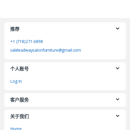
推荐
+1 (718)271-6898
saleleadwaysalonfurniture@gmail.com
个人账号
Log In
客户服务
关于我们
Home