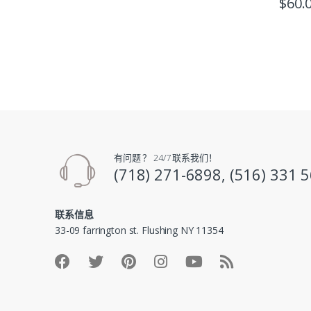
$
60.
有问题 ？ 24/7 联系我们！
(718) 271-6898, (516) 331 
联系信息
33-09 farrington st. Flushing NY 11354