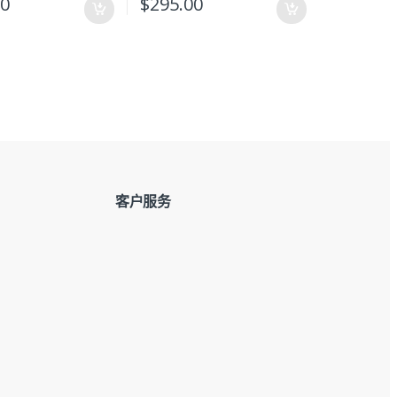
00
$
295.00
客户服务